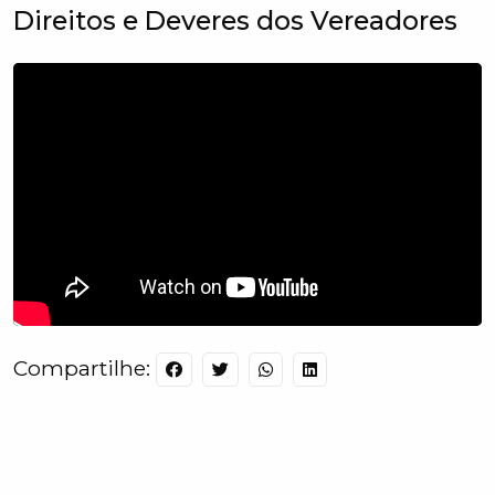
Direitos e Deveres dos Vereadores
Compartilhe: